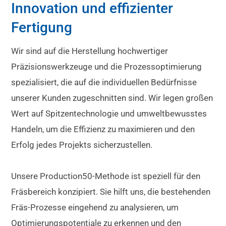
Innovation und effizienter
Fertigung
Wir sind auf die Herstellung hochwertiger
Präzisionswerkzeuge und die Prozessoptimierung
spezialisiert, die auf die individuellen Bedürfnisse
unserer Kunden zugeschnitten sind. Wir legen großen
Wert auf Spitzentechnologie und umweltbewusstes
Handeln, um die Effizienz zu maximieren und den
Erfolg jedes Projekts sicherzustellen.
Unsere Production50-Methode ist speziell für den
Fräsbereich konzipiert. Sie hilft uns, die bestehenden
Fräs-Prozesse eingehend zu analysieren, um
Optimierungspotentiale zu erkennen und den