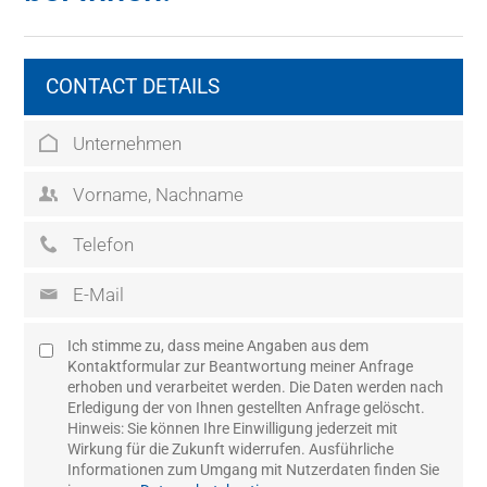
CONTACT DETAILS
Ich stimme zu, dass meine Angaben aus dem
Kontaktformular zur Beantwortung meiner Anfrage
erhoben und verarbeitet werden. Die Daten werden nach
Erledigung der von Ihnen gestellten Anfrage gelöscht.
Hinweis: Sie können Ihre Einwilligung jederzeit mit
Wirkung für die Zukunft widerrufen. Ausführliche
Informationen zum Umgang mit Nutzerdaten finden Sie