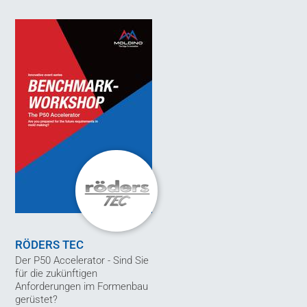
RÖDERS TEC
Der P50 Accelerator - Sind Sie
für die zukünftigen
Anforderungen im Formenbau
gerüstet?