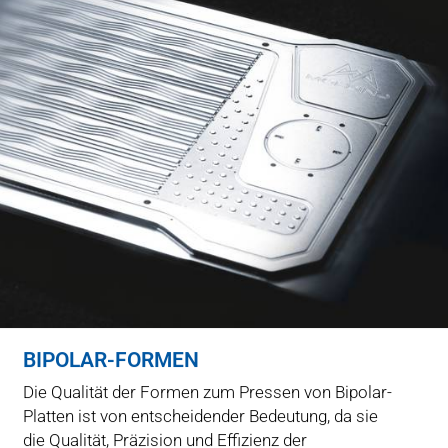
BIPOLAR-FORMEN
Die Qualität der Formen zum Pressen von Bipolar-
Platten ist von entscheidender Bedeutung, da sie
die Qualität, Präzision und Effizienz der