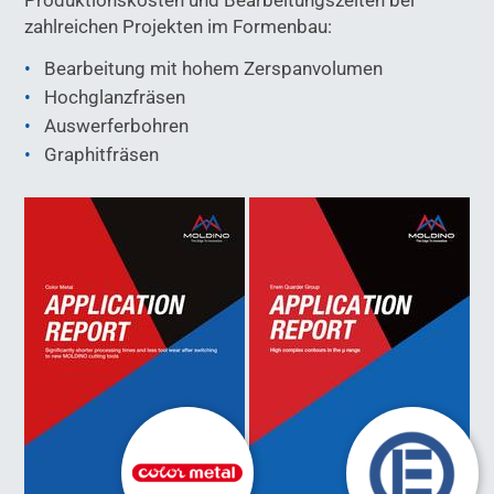
Produktionskosten und Bearbeitungszeiten bei
zahlreichen Projekten im Formenbau:
Bearbeitung mit hohem Zerspanvolumen
Hochglanzfräsen
Auswerferbohren
Graphitfräsen