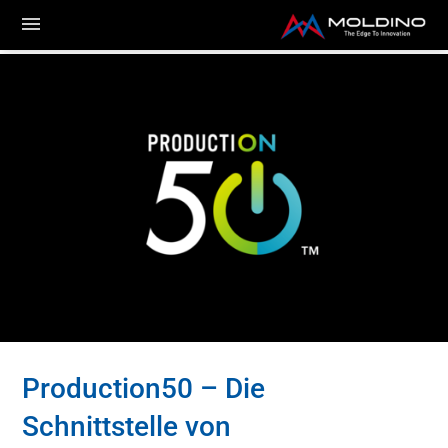
Production50 – Die
Schnittstelle von