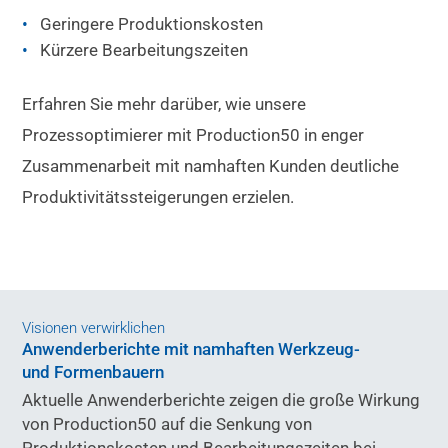
Geringere Produktionskosten
Kürzere Bearbeitungszeiten
Erfahren Sie mehr darüber, wie unsere
Prozessoptimierer mit Production50 in enger
Zusammenarbeit mit namhaften Kunden deutliche
Produktivitätssteigerungen erzielen.
Visionen verwirklichen
Anwenderberichte mit namhaften Werkzeug-
und Formenbauern
Aktuelle Anwenderberichte zeigen die große Wirkung
von Production50 auf die Senkung von