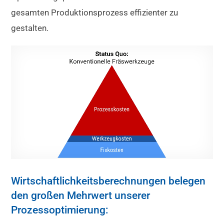
gesamten Produktionsprozess effizienter zu
gestalten.
Wirtschaftlichkeitsberechnungen belegen
den großen Mehrwert unserer
Prozessoptimierung: