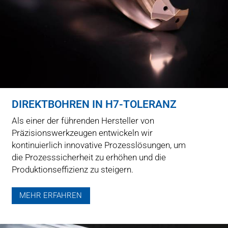
DIREKTBOHREN IN H7-TOLERANZ
Als einer der führenden Hersteller von
Präzisionswerkzeugen entwickeln wir
kontinuierlich innovative Prozesslösungen, um
die Prozesssicherheit zu erhöhen und die
Produktionseffizienz zu steigern.
MEHR ERFAHREN