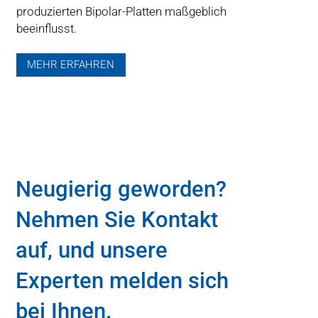
produzierten Bipolar-Platten maßgeblich
beeinflusst.
MEHR ERFAHREN
Neugierig geworden?
Nehmen Sie Kontakt
auf, und unsere
Experten melden sich
bei Ihnen.