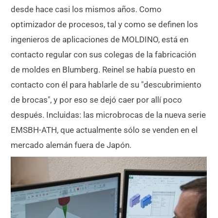
desde hace casi los mismos años. Como
optimizador de procesos, tal y como se definen los
ingenieros de aplicaciones de MOLDINO, está en
contacto regular con sus colegas de la fabricación
de moldes en Blumberg. Reinel se había puesto en
contacto con él para hablarle de su "descubrimiento
de brocas", y por eso se dejó caer por allí poco
después. Incluidas: las microbrocas de la nueva serie
EMSBH-ATH, que actualmente sólo se venden en el
mercado alemán fuera de Japón.