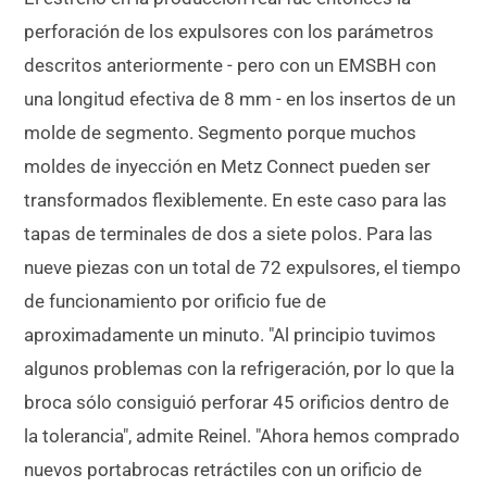
perforación de los expulsores con los parámetros
descritos anteriormente - pero con un EMSBH con
una longitud efectiva de 8 mm - en los insertos de un
molde de segmento. Segmento porque muchos
moldes de inyección en Metz Connect pueden ser
transformados flexiblemente. En este caso para las
tapas de terminales de dos a siete polos. Para las
nueve piezas con un total de 72 expulsores, el tiempo
de funcionamiento por orificio fue de
aproximadamente un minuto. "Al principio tuvimos
algunos problemas con la refrigeración, por lo que la
broca sólo consiguió perforar 45 orificios dentro de
la tolerancia", admite Reinel. "Ahora hemos comprado
nuevos portabrocas retráctiles con un orificio de