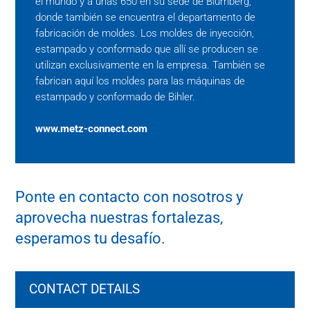
el mundo y a unas 650 en su sede de Blumberg,
donde también se encuentra el departamento de
fabricación de moldes. Los moldes de inyección,
estampado y conformado que allí se producen se
utilizan exclusivamente en la empresa. También se
fabrican aquí los moldes para las máquinas de
estampado y conformado de Bihler.
www.metz-connect.com
Ponte en contacto con nosotros y
aprovecha nuestras fortalezas,
esperamos tu desafío.
CONTACT DETAILS