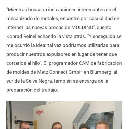
"Mientras buscaba innovaciones interesantes en el
mecanizado de metales, encontré por casualidad en
Internet las nuevas brocas de MOLDINO", cuenta
Konrad Reinel echando la vista atrás. "Y enseguida se
me ocurrió la idea: tal vez podríamos utilizarlas para
producir nuestros expulsores en lugar de tener que
cortarlos al hilo". El programador CAM de fabricación
de moldes de Metz Connect GmbH en Blumberg, al
sur de la Selva Negra, también se encarga de la
preparación del trabajo.