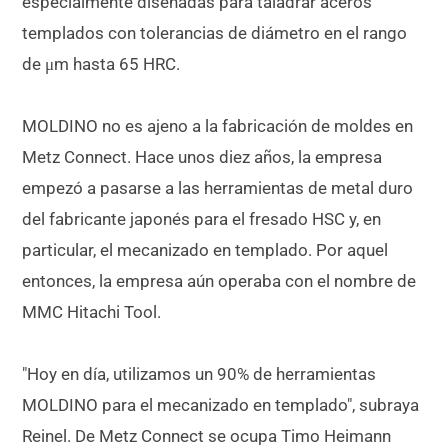
especialmente diseñadas para taladrar aceros
templados con tolerancias de diámetro en el rango
de μm hasta 65 HRC.
MOLDINO no es ajeno a la fabricación de moldes en
Metz Connect. Hace unos diez años, la empresa
empezó a pasarse a las herramientas de metal duro
del fabricante japonés para el fresado HSC y, en
particular, el mecanizado en templado. Por aquel
entonces, la empresa aún operaba con el nombre de
MMC Hitachi Tool.
"Hoy en día, utilizamos un 90% de herramientas
MOLDINO para el mecanizado en templado", subraya
Reinel. De Metz Connect se ocupa Timo Heimann