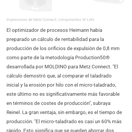
Impresiones de Metz Connect: componentes W-LAN
El optimizador de procesos Heimann había
preparado un cálculo de rentabilidad para la
producción de los orificios de expulsión de 0,8 mm
como parte de la metodología Production50®
desarrollada por MOLDINO para Metz Connect. "El
cálculo demostró que, al comparar el taladrado
inicial y la erosión por hilo con el micro-taladrado,
este último no es significativamente más favorable
en términos de costes de producción", subraya
Reinel. La gran ventaja, sin embargo, es el tiempo de
producción. "El micro-taladrado es casi un 60% más
rápido. Esto significa que se pueden ahorrar dos