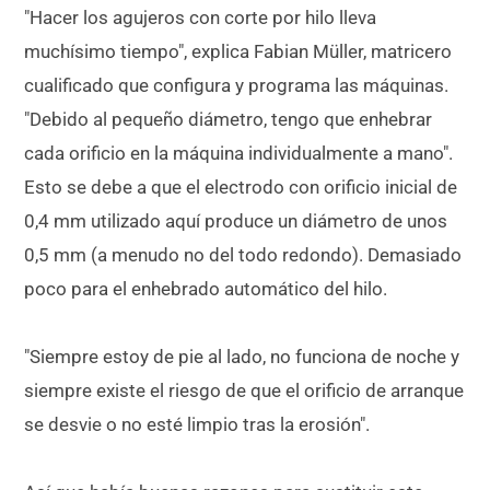
"Hacer los agujeros con corte por hilo lleva
muchísimo tiempo", explica Fabian Müller, matricero
cualificado que configura y programa las máquinas.
"Debido al pequeño diámetro, tengo que enhebrar
cada orificio en la máquina individualmente a mano".
Esto se debe a que el electrodo con orificio inicial de
0,4 mm utilizado aquí produce un diámetro de unos
0,5 mm (a menudo no del todo redondo). Demasiado
poco para el enhebrado automático del hilo.
"Siempre estoy de pie al lado, no funciona de noche y
siempre existe el riesgo de que el orificio de arranque
se desvie o no esté limpio tras la erosión".