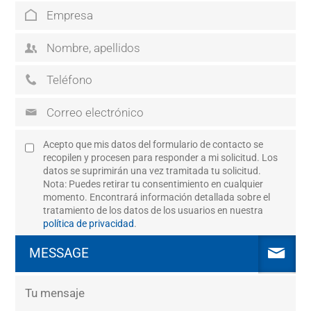
Acepto que mis datos del formulario de contacto se
recopilen y procesen para responder a mi solicitud. Los
datos se suprimirán una vez tramitada tu solicitud.
Nota: Puedes retirar tu consentimiento en cualquier
momento. Encontrará información detallada sobre el
tratamiento de los datos de los usuarios en nuestra
política de privacidad
.
MESSAGE