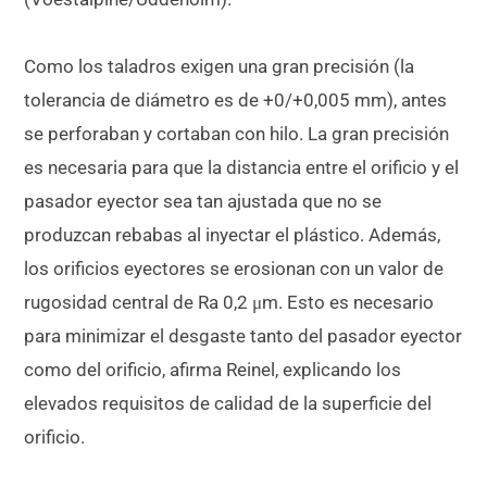
Como los taladros exigen una gran precisión (la
tolerancia de diámetro es de +0/+0,005 mm), antes
se perforaban y cortaban con hilo. La gran precisión
es necesaria para que la distancia entre el orificio y el
pasador eyector sea tan ajustada que no se
produzcan rebabas al inyectar el plástico. Además,
los orificios eyectores se erosionan con un valor de
rugosidad central de Ra 0,2 μm. Esto es necesario
para minimizar el desgaste tanto del pasador eyector
como del orificio, afirma Reinel, explicando los
elevados requisitos de calidad de la superficie del
orificio.