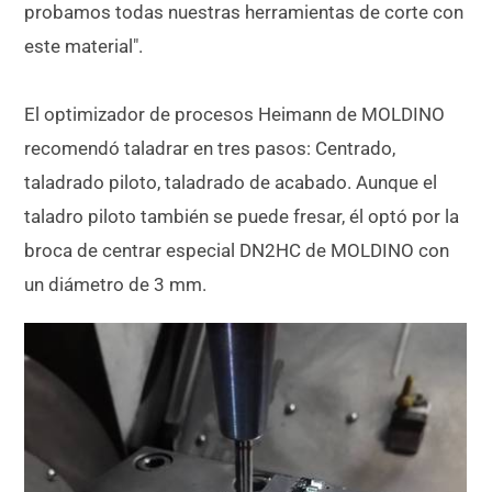
probamos todas nuestras herramientas de corte con
este material".
El optimizador de procesos Heimann de MOLDINO
recomendó taladrar en tres pasos: Centrado,
taladrado piloto, taladrado de acabado. Aunque el
taladro piloto también se puede fresar, él optó por la
broca de centrar especial DN2HC de MOLDINO con
un diámetro de 3 mm.