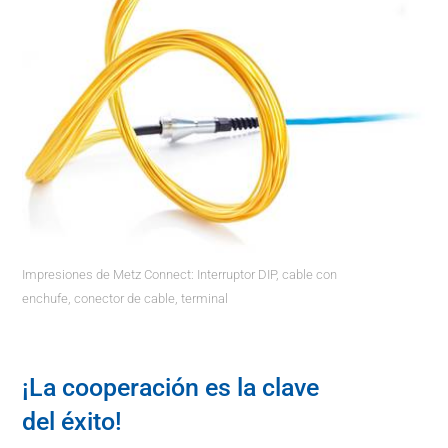
Impresiones de Metz Connect: Interruptor DIP, cable con
enchufe, conector de cable, terminal
¡La cooperación es la clave
del éxito!