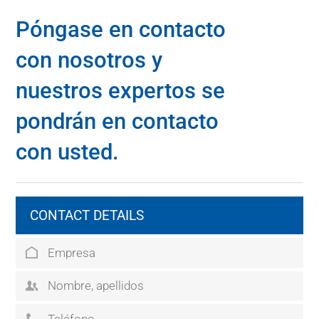
Póngase en contacto
con nosotros y
nuestros expertos se
pondrán en contacto
con usted.
CONTACT DETAILS