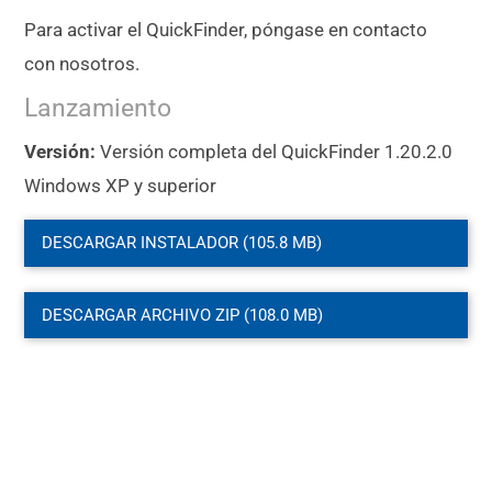
Para activar el QuickFinder, póngase en contacto
con nosotros.
Lanzamiento
Versión:
Versión completa del QuickFinder 1.20.2.0
Windows XP y superior
DESCARGAR INSTALADOR (105.8 MB)
DESCARGAR ARCHIVO ZIP (108.0 MB)