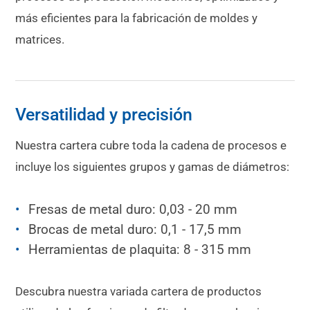
más eficientes para la fabricación de moldes y
matrices.
Versatilidad y precisión
Nuestra cartera cubre toda la cadena de procesos e
incluye los siguientes grupos y gamas de diámetros:
Fresas de metal duro: 0,03 - 20 mm
Brocas de metal duro: 0,1 - 17,5 mm
Herramientas de plaquita: 8 - 315 mm
Descubra nuestra variada cartera de productos