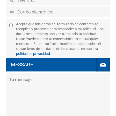
Acepto que mis datos del formulario de contacto se
recopilen y procesen para responder a mi solicitud. Los
datos se suprimirán una vez tramitada tu solicitud.
Nota: Puedes retirar tu consentimiento en cualquier
momento. Encontrará información detallada sobre el
tratamiento de los datos de los usuarios en nuestra
política de privacidad
.
MESSAGE