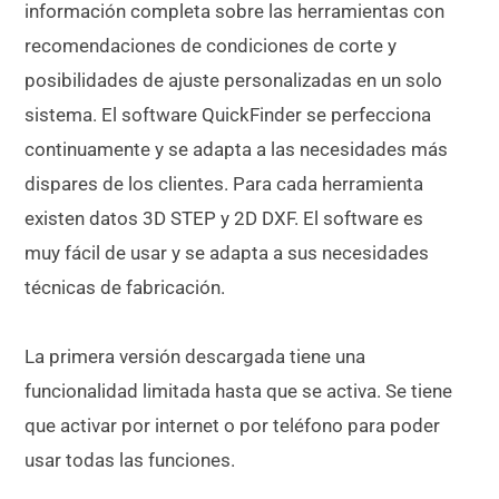
información completa sobre las herramientas con
recomendaciones de condiciones de corte y
posibilidades de ajuste personalizadas en un solo
sistema. El software QuickFinder se perfecciona
continuamente y se adapta a las necesidades más
dispares de los clientes. Para cada herramienta
existen datos 3D STEP y 2D DXF. El software es
muy fácil de usar y se adapta a sus necesidades
técnicas de fabricación.
La primera versión descargada tiene una
funcionalidad limitada hasta que se activa. Se tiene
que activar por internet o por teléfono para poder
usar todas las funciones.