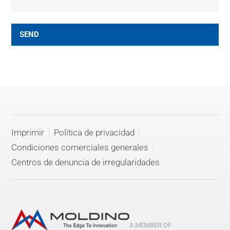
SEND
Imprimir
Política de privacidad
Condiciones comerciales generales
Centros de denuncia de irregularidades
A MEMBER OF