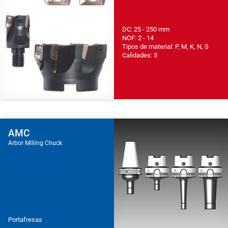
DC: 25 - 250 mm
NOF: 2 - 14
Tipos de material: P, M, K, N, S
Calidades: 5
AMC
Arbor Milling Chuck
Portafresas