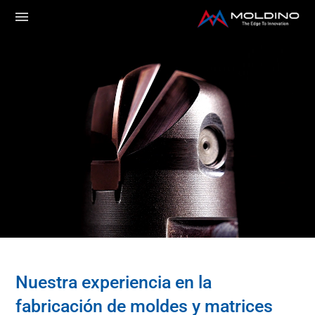
Nuestra experiencia en la
fabricación de moldes y matrices