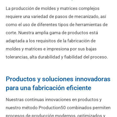
La producción de moldes y matrices complejos
requiere una variedad de pasos de mecanizado, así
como el uso de diferentes tipos de herramientas de
corte. Nuestra amplia gama de productos está
adaptada a los requisitos de la fabricación de
moldes y matrices e impresiona por sus bajas
tolerancias, alta durabilidad y fiabilidad del proceso.
Productos y soluciones innovadoras
para una fabricación eficiente
Nuestras continuas innovaciones en productos y
nuestro método Production50 combinados permiten
procesos de producción modernos, optimizados y