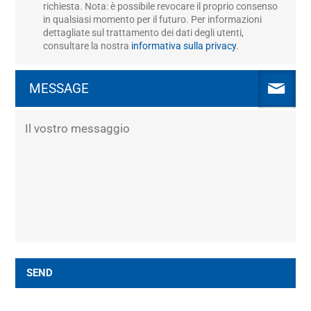
richiesta. Nota: è possibile revocare il proprio consenso
in qualsiasi momento per il futuro. Per informazioni
dettagliate sul trattamento dei dati degli utenti,
consultare la nostra
informativa sulla privacy
.
MESSAGE
SEND