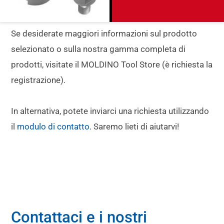
Se desiderate maggiori informazioni sul prodotto
selezionato o sulla nostra gamma completa di
prodotti, visitate il MOLDINO Tool Store (è richiesta la
registrazione).
In alternativa, potete inviarci una richiesta utilizzando
il
modulo di contatto
. Saremo lieti di aiutarvi!
Contattaci e i nostri