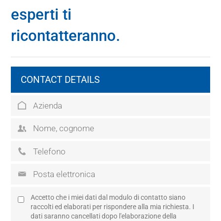
esperti ti
ricontatteranno.
CONTACT DETAILS
Accetto che i miei dati dal modulo di contatto siano
raccolti ed elaborati per rispondere alla mia richiesta. I
dati saranno cancellati dopo l'elaborazione della