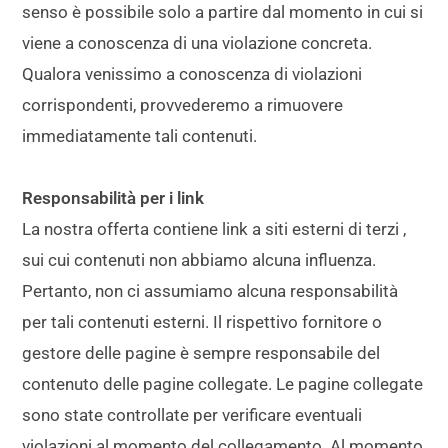
senso è possibile solo a partire dal momento in cui si
viene a conoscenza di una violazione concreta.
Qualora venissimo a conoscenza di violazioni
corrispondenti, provvederemo a rimuovere
immediatamente tali contenuti.
Responsabilità per i link
La nostra offerta contiene link a siti esterni di terzi ,
sui cui contenuti non abbiamo alcuna influenza.
Pertanto, non ci assumiamo alcuna responsabilità
per tali contenuti esterni. Il rispettivo fornitore o
gestore delle pagine è sempre responsabile del
contenuto delle pagine collegate. Le pagine collegate
sono state controllate per verificare eventuali
violazioni al momento del collegamento. Al momento