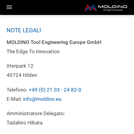
NOTE LEGALI
MOLDINO Tool Engineering Europe GmbH
The Edge To Innovation
Itterpark 12
40724
Hilden
Telefono:
+49 (0) 21 03 - 24 82-0
E-Mail:
info@moldino.eu
Amministratore Delegato:
Tadahiro Hibata