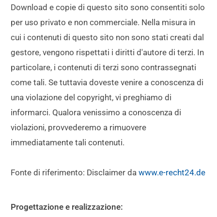
Download e copie di questo sito sono consentiti solo
per uso privato e non commerciale. Nella misura in
cui i contenuti di questo sito non sono stati creati dal
gestore, vengono rispettati i diritti d'autore di terzi. In
particolare, i contenuti di terzi sono contrassegnati
come tali. Se tuttavia doveste venire a conoscenza di
una violazione del copyright, vi preghiamo di
informarci. Qualora venissimo a conoscenza di
violazioni, provvederemo a rimuovere
immediatamente tali contenuti.
Fonte di riferimento: Disclaimer da
www.e-recht24.de
Progettazione e realizzazione: