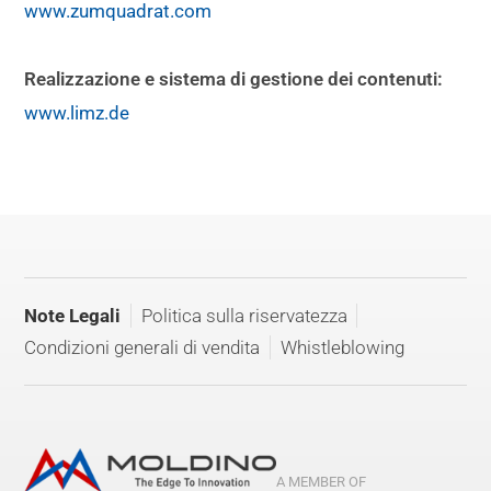
www.zumquadrat.com
Realizzazione e sistema di gestione dei contenuti:
www.limz.de
Note Legali
Politica sulla riservatezza
Condizioni generali di vendita
Whistleblowing
A MEMBER OF