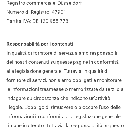
Registro commerciale:
Düsseldorf
Numero di Registro:
47901
Partita IVA:
DE 120 955 773
Responsabilità per i contenuti
In qualità di fornitore di servizi, siamo responsabili
dei nostri contenuti su queste pagine in conformità
alla legislazione generale. Tuttavia, in qualità di
fornitore di servizi, non siamo obbligati a monitorare
le informazioni trasmesse o memorizzate da terzi o a
indagare su circostanze che indicano un'attività
illegale. L'obbligo di rimuovere o bloccare l'uso delle
informazioni in conformità alla legislazione generale
rimane inalterato. Tuttavia, la responsabilità in questo