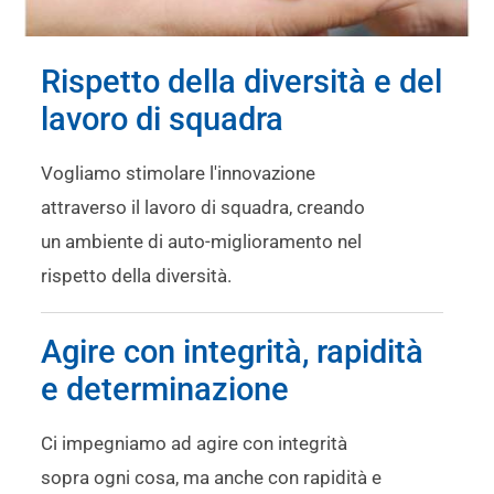
Rispetto della diversità e del
lavoro di squadra
Vogliamo stimolare l'innovazione
attraverso il lavoro di squadra, creando
un ambiente di auto-miglioramento nel
rispetto della diversità.
Agire con integrità, rapidità
e determinazione
Ci impegniamo ad agire con integrità
sopra ogni cosa, ma anche con rapidità e