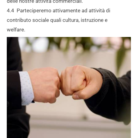
delle nostre attività commerciali.
4.4 Parteciperemo attivamente ad attività di
contributo sociale quali cultura, istruzione e
welfare.