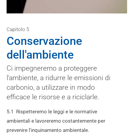
Capitolo 5
Conservazione
dell'ambiente
Ci impegneremo a proteggere
l'ambiente, a ridurre le emissioni di
carbonio, a utilizzare in modo
efficace le risorse e a riciclarle.
5.1 Rispetteremo le leggi e le normative
ambientali e lavoreremo costantemente per
prevenire l'inquinamento ambientale.