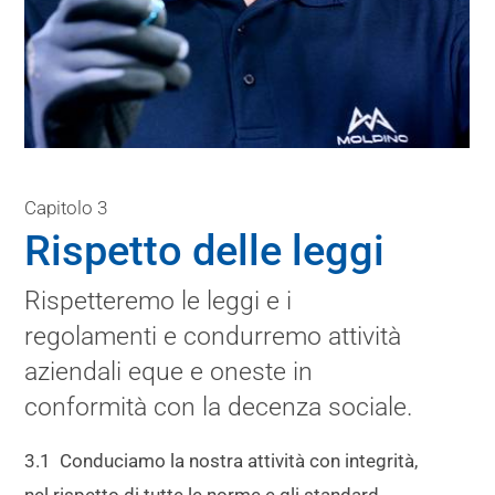
Capitolo 3
Rispetto delle leggi
Rispetteremo le leggi e i
regolamenti e condurremo attività
aziendali eque e oneste in
conformità con la decenza sociale.
3.1 Conduciamo la nostra attività con integrità,
nel rispetto di tutte le norme e gli standard