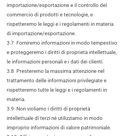
importazione/esportazione e il controllo del
commercio di prodotti e tecnologie, e
rispetteremo le leggi e i regolamenti in materia
di importazione/esportazione.
3.7 Forniremo informazioni in modo tempestivo
e proteggeremo i diritti di proprietà intellettuale,
le informazioni personali e i dati dei clienti.
3.8 Presteremo la massima attenzione nel
trattamento delle informazioni privilegiate e
rispetteremo tutte le leggi e i regolamenti in
materia.
3.9 Non violiamo i diritti di proprietà
intellettuale di terzi né utilizziamo in modo
improprio informazioni di valore patrimoniale.