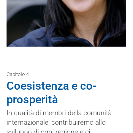
Capitolo 4
Coesistenza e co-
prosperità
In qualità di membri della comunità
internazionale, contribuiremo allo
sviluppo di ogni regione e ci