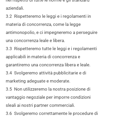
aziendali.
3.2 Rispetteremo le leggi e i regolamenti in
materia di concorrenza, come la legge
antimonopolio, e ci impegneremo a perseguire
una concorrenza leale e libera.
3.3 Rispetteremo tutte le leggi e i regolamenti
applicabili in materia di concorrenza e
garantiremo una concorrenza libera e leale.
3.4 Svolgeremo attività pubblicitarie e di
marketing adeguate e moderate.
3.5 Non utilizzeremo la nostra posizione di
vantaggio negoziale per imporre condizioni
sleali ai nostri partner commerciali.
3.6 Svolgeremo correttamente le procedure di