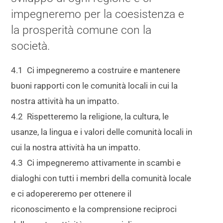
impegneremo per la coesistenza e
la prosperità comune con la
società.
4.1 Ci impegneremo a costruire e mantenere
buoni rapporti con le comunità locali in cui la
nostra attività ha un impatto.
4.2 Rispetteremo la religione, la cultura, le
usanze, la lingua e i valori delle comunità locali in
cui la nostra attività ha un impatto.
4.3 Ci impegneremo attivamente in scambi e
dialoghi con tutti i membri della comunità locale
e ci adopereremo per ottenere il
riconoscimento e la comprensione reciproci