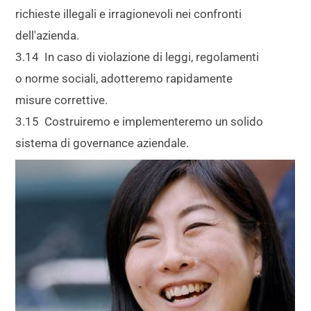
richieste illegali e irragionevoli nei confronti
dell'azienda.
3.14 In caso di violazione di leggi, regolamenti
o norme sociali, adotteremo rapidamente
misure correttive.
3.15 Costruiremo e implementeremo un solido
sistema di governance aziendale.