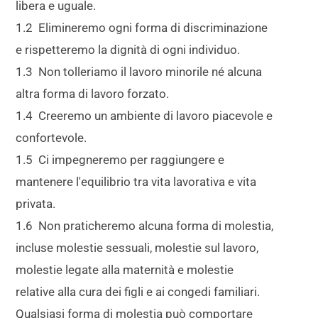
libera e uguale.
1.2 Elimineremo ogni forma di discriminazione
e rispetteremo la dignità di ogni individuo.
1.3 Non tolleriamo il lavoro minorile né alcuna
altra forma di lavoro forzato.
1.4 Creeremo un ambiente di lavoro piacevole e
confortevole.
1.5 Ci impegneremo per raggiungere e
mantenere l'equilibrio tra vita lavorativa e vita
privata.
1.6 Non praticheremo alcuna forma di molestia,
incluse molestie sessuali, molestie sul lavoro,
molestie legate alla maternità e molestie
relative alla cura dei figli e ai congedi familiari.
Qualsiasi forma di molestia può comportare