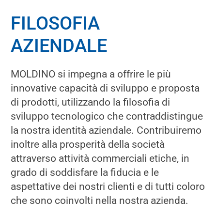
FILOSOFIA
AZIENDALE
MOLDINO si impegna a offrire le più
innovative capacità di sviluppo e proposta
di prodotti, utilizzando la filosofia di
sviluppo tecnologico che contraddistingue
la nostra identità aziendale. Contribuiremo
inoltre alla prosperità della società
attraverso attività commerciali etiche, in
grado di soddisfare la fiducia e le
aspettative dei nostri clienti e di tutti coloro
che sono coinvolti nella nostra azienda.