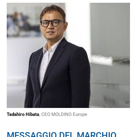
Tadahiro Hibata
, CEO MOLDINO Europe
MESSAGGIO DEL MARCHIO