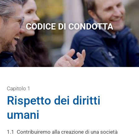
CODICE DI CONDOTTA
Capitolo 1
Rispetto dei diritti
umani
1.1 Contribuiremo alla creazione di una società