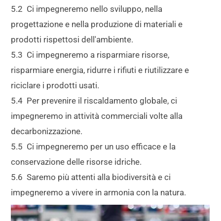
5.2 Ci impegneremo nello sviluppo, nella
progettazione e nella produzione di materiali e
prodotti rispettosi dell'ambiente.
5.3 Ci impegneremo a risparmiare risorse,
risparmiare energia, ridurre i rifiuti e riutilizzare e
riciclare i prodotti usati.
5.4 Per prevenire il riscaldamento globale, ci
impegneremo in attività commerciali volte alla
decarbonizzazione.
5.5 Ci impegneremo per un uso efficace e la
conservazione delle risorse idriche.
5.6 Saremo più attenti alla biodiversità e ci
impegneremo a vivere in armonia con la natura.