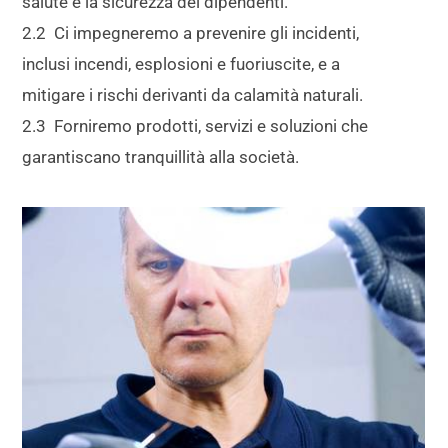
salute e la sicurezza dei dipendenti.
2.2 Ci impegneremo a prevenire gli incidenti,
inclusi incendi, esplosioni e fuoriuscite, e a
mitigare i rischi derivanti da calamità naturali.
2.3 Forniremo prodotti, servizi e soluzioni che
garantiscano tranquillità alla società.