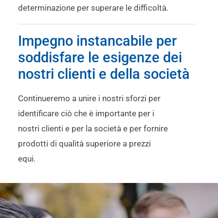
determinazione per superare le difficoltà.
Impegno instancabile per
soddisfare le esigenze dei
nostri clienti e della società
Continueremo a unire i nostri sforzi per
identificare ciò che è importante per i
nostri clienti e per la società e per fornire
prodotti di qualità superiore a prezzi
equi.