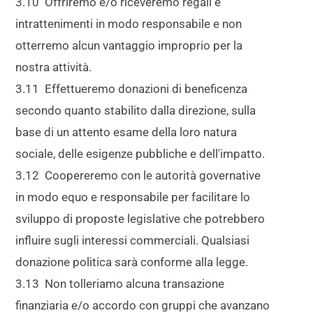
3.10 Offriremo e/o riceveremo regali e
intrattenimenti in modo responsabile e non
otterremo alcun vantaggio improprio per la
nostra attività.
3.11 Effettueremo donazioni di beneficenza
secondo quanto stabilito dalla direzione, sulla
base di un attento esame della loro natura
sociale, delle esigenze pubbliche e dell'impatto.
3.12 Coopereremo con le autorità governative
in modo equo e responsabile per facilitare lo
sviluppo di proposte legislative che potrebbero
influire sugli interessi commerciali. Qualsiasi
donazione politica sarà conforme alla legge.
3.13 Non tolleriamo alcuna transazione
finanziaria e/o accordo con gruppi che avanzano