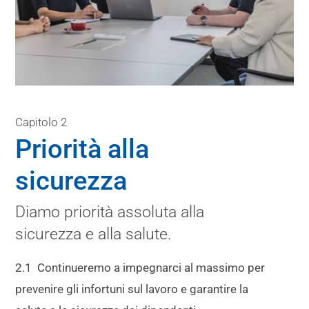
Capitolo 2
Priorità alla
sicurezza
Diamo priorità assoluta alla
sicurezza e alla salute.
2.1 Continueremo a impegnarci al massimo per
prevenire gli infortuni sul lavoro e garantire la