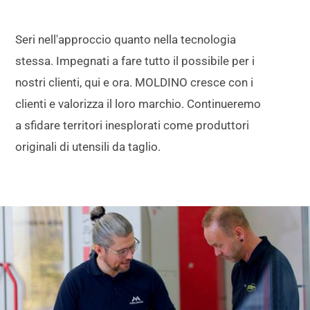
Seri nell'approccio quanto nella tecnologia
stessa. Impegnati a fare tutto il possibile per i
nostri clienti, qui e ora. MOLDINO cresce con i
clienti e valorizza il loro marchio. Continueremo
a sfidare territori inesplorati come produttori
originali di utensili da taglio.