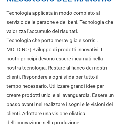
Tecnologia applicata in modo completo al
servizio delle persone e dei beni. Tecnologia che
valorizza l'accumulo dei risultati.
Tecnologia che porta meraviglia e sorrisi.
MOLDINO | Sviluppo di prodotti innovativi. I
nostri principi devono essere incarnati nella
nostra tecnologia. Restare al fianco dei nostri
clienti. Rispondere a ogni sfida per tutto il
tempo necessario. Utilizzare grandi idee per
creare prodotti unici e all'avanguardia. Essere un
passo avanti nel realizzare i sogni e le visioni dei
clienti. Adottare una visione olistica
dell'innovazione nella produzione.