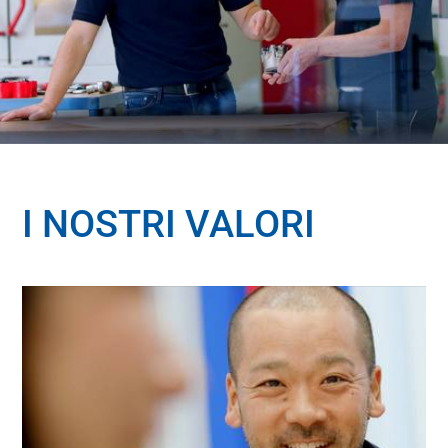
I NOSTRI VALORI