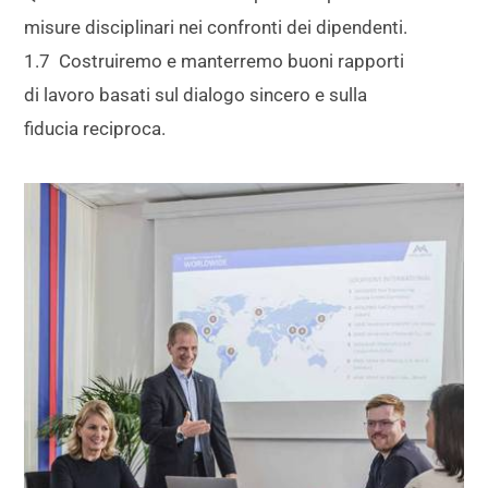
misure disciplinari nei confronti dei dipendenti.
1.7 Costruiremo e manterremo buoni rapporti
di lavoro basati sul dialogo sincero e sulla
fiducia reciproca.