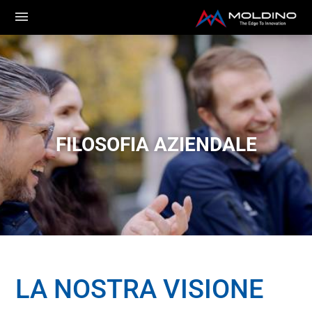
FILOSOFIA AZIENDALE
LA NOSTRA VISIONE