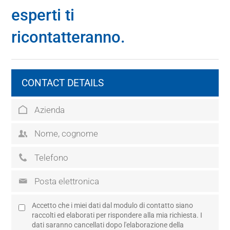
esperti ti
ricontatteranno.
CONTACT DETAILS
Accetto che i miei dati dal modulo di contatto siano
raccolti ed elaborati per rispondere alla mia richiesta. I
dati saranno cancellati dopo l'elaborazione della