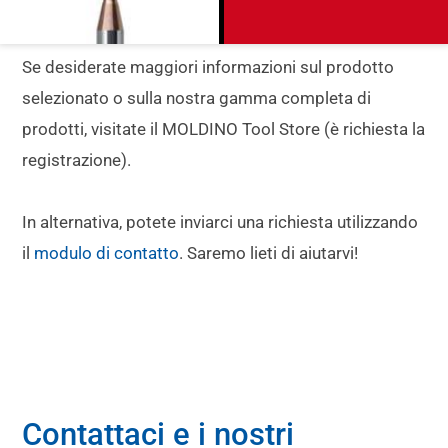
Se desiderate maggiori informazioni sul prodotto
selezionato o sulla nostra gamma completa di
prodotti, visitate il MOLDINO Tool Store (è richiesta la
registrazione).
In alternativa, potete inviarci una richiesta utilizzando
il
modulo di contatto
. Saremo lieti di aiutarvi!
Contattaci e i nostri