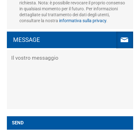
richiesta. Nota: è possibile revocare il proprio consenso
in qualsiasi momento per il futuro. Per informazioni
dettagliate sul trattamento dei dati degli utenti,
consultare la nostra
informativa sulla privacy
.
MESSAGE
SEND