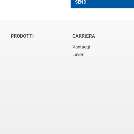
SEND
PRODOTTI
CARRIERA
Vantaggi
Lavori