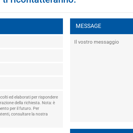
MESSAGE
colti ed elaborati per rispondere
razione della richiesta. Nota: è
nto per il futuro. Per
utenti, consultare la nostra