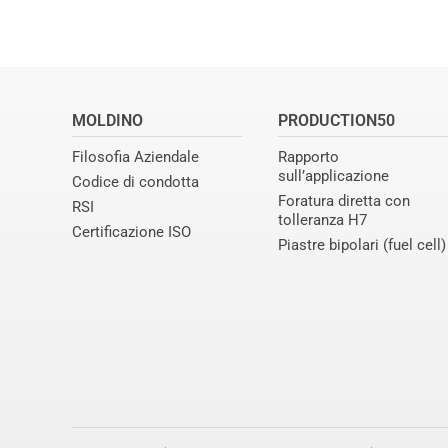
MOLDINO
PRODUCTION50
Filosofia Aziendale
Rapporto
sull’applicazione
Codice di condotta
Foratura diretta con
RSI
tolleranza H7
Certificazione ISO
Piastre bipolari (fuel cell)