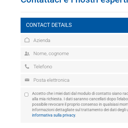
CONTACT DETAILS
Accetto che i miei dati dal modulo di contatto siano rac
alla mia richiesta. I dati saranno cancellati dopo l'elabo
possibile revocare il proprio consenso in qualsiasi mome
informazioni dettagliate sul trattamento dei dati degli 
informativa sulla privacy
.