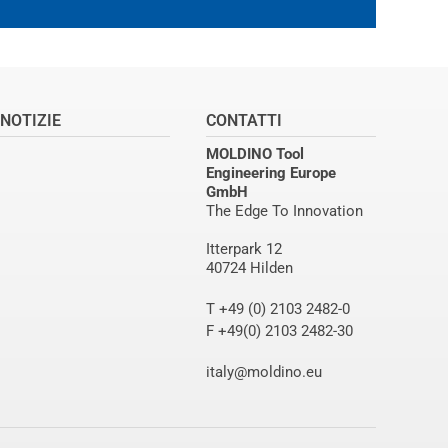
NOTIZIE
CONTATTI
MOLDINO Tool
Engineering Europe
GmbH
The Edge To Innovation
Itterpark 12
40724 Hilden
T +49 (0) 2103 2482-0
F +49(0) 2103 2482-30
italy@moldino.eu