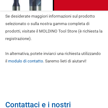
Se desiderate maggiori informazioni sul prodotto
selezionato o sulla nostra gamma completa di
prodotti, visitate il MOLDINO Tool Store (è richiesta la
registrazione).
In alternativa, potete inviarci una richiesta utilizzando
il
modulo di contatto
. Saremo lieti di aiutarvi!
Contattaci e i nostri