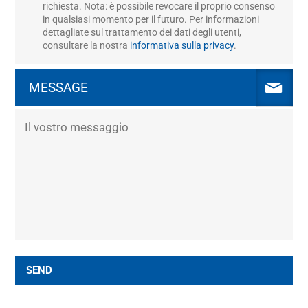
richiesta. Nota: è possibile revocare il proprio consenso
in qualsiasi momento per il futuro. Per informazioni
dettagliate sul trattamento dei dati degli utenti,
consultare la nostra
informativa sulla privacy
.
MESSAGE
SEND