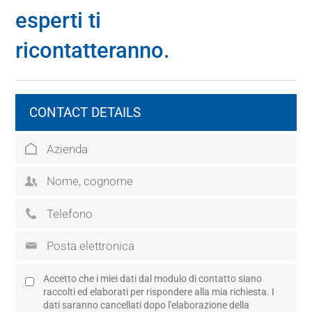
esperti ti
ricontatteranno.
CONTACT DETAILS
Accetto che i miei dati dal modulo di contatto siano
raccolti ed elaborati per rispondere alla mia richiesta. I
dati saranno cancellati dopo l'elaborazione della