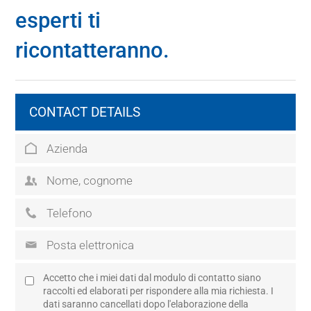
esperti ti
ricontatteranno.
CONTACT DETAILS
Accetto che i miei dati dal modulo di contatto siano
raccolti ed elaborati per rispondere alla mia richiesta. I
dati saranno cancellati dopo l'elaborazione della