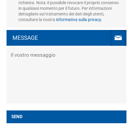
richiesta. Nota: è possibile revocare il proprio consenso
in qualsiasi momento per il futuro. Per informazioni
dettagliate sul trattamento dei dati degli utenti,
consultare la nostra
informativa sulla privacy
.
MESSAGE
SEND