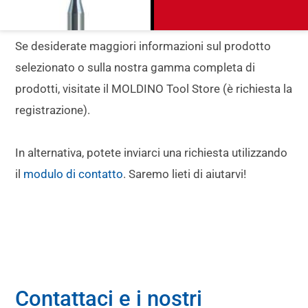
Se desiderate maggiori informazioni sul prodotto
selezionato o sulla nostra gamma completa di
prodotti, visitate il MOLDINO Tool Store (è richiesta la
registrazione).
In alternativa, potete inviarci una richiesta utilizzando
il
modulo di contatto
. Saremo lieti di aiutarvi!
Contattaci e i nostri