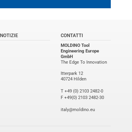
NOTIZIE
CONTATTI
MOLDINO Tool
Engineering Europe
GmbH
The Edge To Innovation
Itterpark 12
40724 Hilden
T +49 (0) 2103 2482-0
F +49(0) 2103 2482-30
italy@moldino.eu