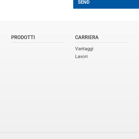
SEND
PRODOTTI
CARRIERA
Vantaggi
Lavori