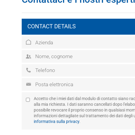
CONTACT DETAILS
Accetto che i miei dati dal modulo di contatto siano rac
alla mia richiesta. I dati saranno cancellati dopo l'elabo
possibile revocare il proprio consenso in qualsiasi mome
informazioni dettagliate sul trattamento dei dati degli 
informativa sulla privacy
.