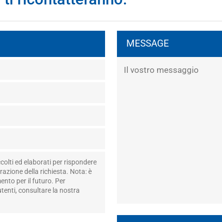
MESSAGE
colti ed elaborati per rispondere
razione della richiesta. Nota: è
nto per il futuro. Per
utenti, consultare la nostra