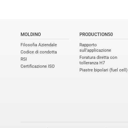
MOLDINO
PRODUCTION50
Filosofia Aziendale
Rapporto
sull’applicazione
Codice di condotta
Foratura diretta con
RSI
tolleranza H7
Certificazione ISO
Piastre bipolari (fuel cell)