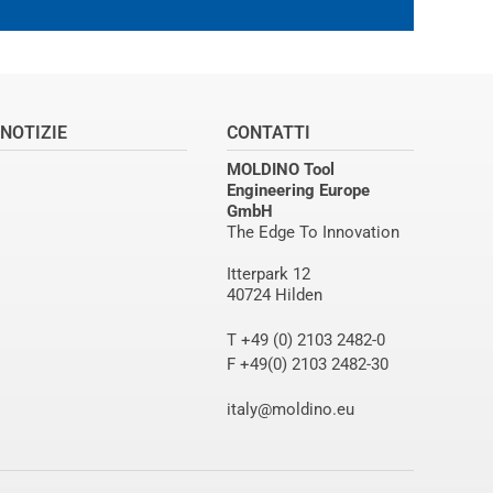
NOTIZIE
CONTATTI
MOLDINO Tool
Engineering Europe
GmbH
The Edge To Innovation
Itterpark 12
40724 Hilden
T +49 (0) 2103 2482-0
F +49(0) 2103 2482-30
italy@moldino.eu