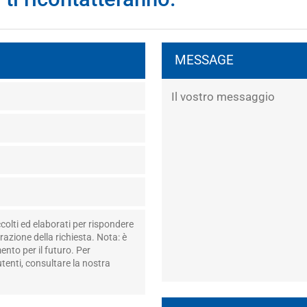
MESSAGE
colti ed elaborati per rispondere
razione della richiesta. Nota: è
nto per il futuro. Per
utenti, consultare la nostra