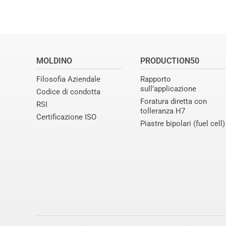
MOLDINO
PRODUCTION50
Filosofia Aziendale
Rapporto
sull’applicazione
Codice di condotta
Foratura diretta con
RSI
tolleranza H7
Certificazione ISO
Piastre bipolari (fuel cell)