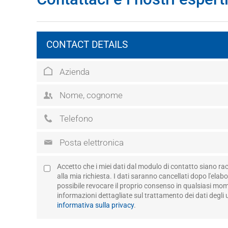
CONTACT DETAILS
Accetto che i miei dati dal modulo di contatto siano rac
alla mia richiesta. I dati saranno cancellati dopo l'elabo
possibile revocare il proprio consenso in qualsiasi mome
informazioni dettagliate sul trattamento dei dati degli 
informativa sulla privacy
.