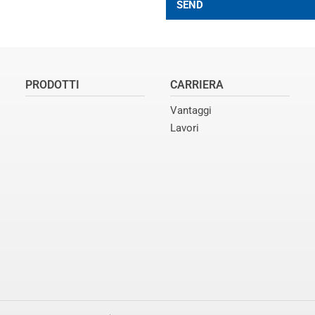
SEND
PRODOTTI
CARRIERA
Vantaggi
Lavori