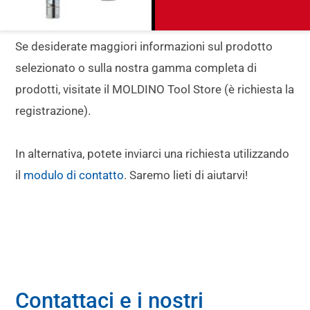
Se desiderate maggiori informazioni sul prodotto
selezionato o sulla nostra gamma completa di
prodotti, visitate il MOLDINO Tool Store (è richiesta la
registrazione).
In alternativa, potete inviarci una richiesta utilizzando
il
modulo di contatto
. Saremo lieti di aiutarvi!
Contattaci e i nostri