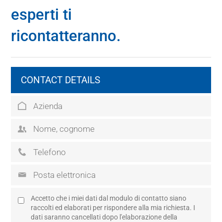
esperti ti
ricontatteranno.
CONTACT DETAILS
Accetto che i miei dati dal modulo di contatto siano
raccolti ed elaborati per rispondere alla mia richiesta. I
dati saranno cancellati dopo l'elaborazione della