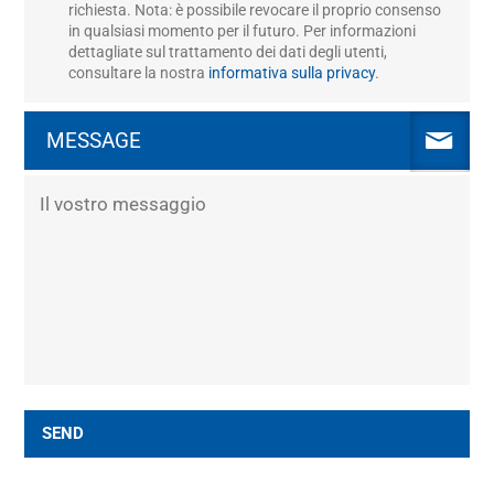
richiesta. Nota: è possibile revocare il proprio consenso
in qualsiasi momento per il futuro. Per informazioni
dettagliate sul trattamento dei dati degli utenti,
consultare la nostra
informativa sulla privacy
.
MESSAGE
SEND