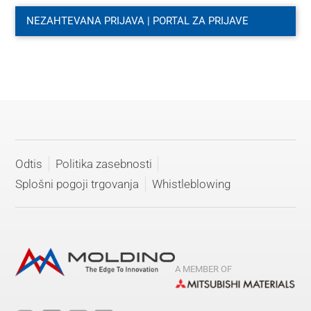
NEZAHTEVANA PRIJAVA | PORTAL ZA PRIJAVE
Odtis
Politika zasebnosti
Splošni pogoji trgovanja
Whistleblowing
A MEMBER OF