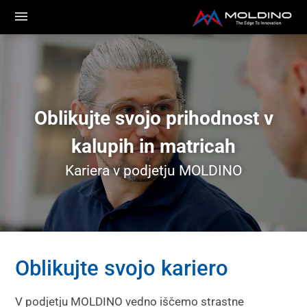
Oblikujte svojo prihodnost v
kalupih in matricah
Kariera v podjetju MOLDINO
Oblikujte svojo kariero
V podjetju MOLDINO vedno iščemo strastne