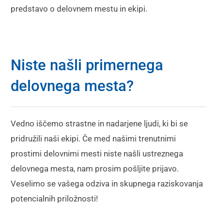
predstavo o delovnem mestu in ekipi.
Niste našli primernega
delovnega mesta?
Vedno iščemo strastne in nadarjene ljudi, ki bi se
pridružili naši ekipi. Če med našimi trenutnimi
prostimi delovnimi mesti niste našli ustreznega
delovnega mesta, nam prosim pošljite prijavo.
Veselimo se vašega odziva in skupnega raziskovanja
potencialnih priložnosti!