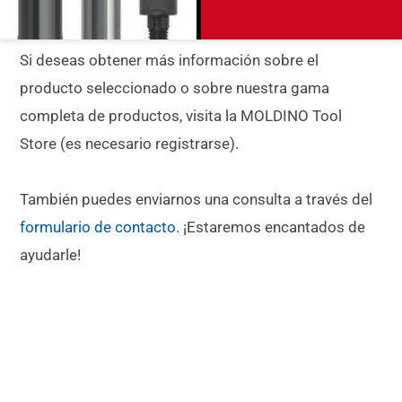
Si deseas obtener más información sobre el
producto seleccionado o sobre nuestra gama
completa de productos, visita la MOLDINO Tool
Store (es necesario registrarse).
También puedes enviarnos una consulta a través del
formulario de contacto
. ¡Estaremos encantados de
ayudarle!