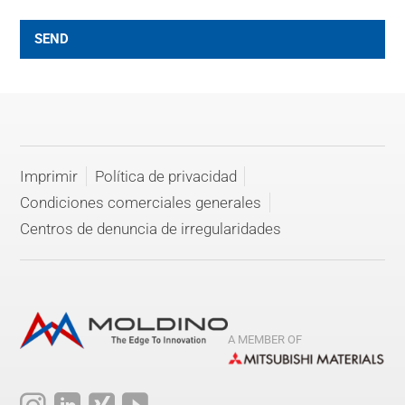
SEND
Imprimir
Política de privacidad
Condiciones comerciales generales
Centros de denuncia de irregularidades
A MEMBER OF