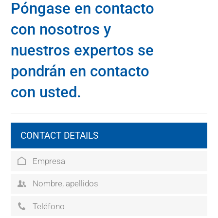
Póngase en contacto
con nosotros y
nuestros expertos se
pondrán en contacto
con usted.
CONTACT DETAILS