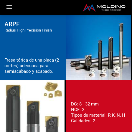
ARPF
Radius High Precision Finish
Fresa tórica de una placa (2
cortes) adecuada para
semiacabado y acabado.
DC: 8 - 32 mm
NOF: 2
Tipos de material: P, K, N, H
Calidades: 2