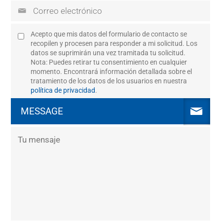
Acepto que mis datos del formulario de contacto se
recopilen y procesen para responder a mi solicitud. Los
datos se suprimirán una vez tramitada tu solicitud.
Nota: Puedes retirar tu consentimiento en cualquier
momento. Encontrará información detallada sobre el
tratamiento de los datos de los usuarios en nuestra
política de privacidad
.
MESSAGE