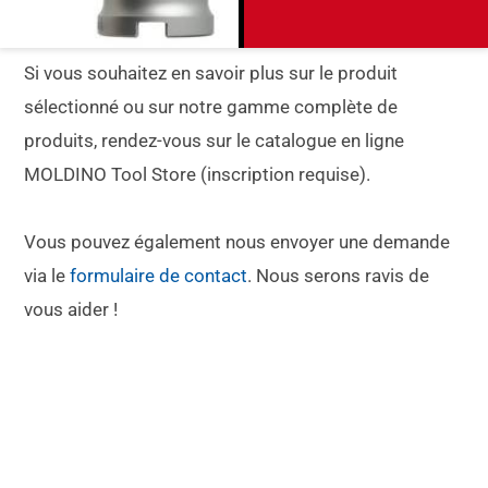
Si vous souhaitez en savoir plus sur le produit
sélectionné ou sur notre gamme complète de
produits, rendez-vous sur le catalogue en ligne
MOLDINO Tool Store (inscription requise).
Vous pouvez également nous envoyer une demande
via le
formulaire de contact
. Nous serons ravis de
vous aider !