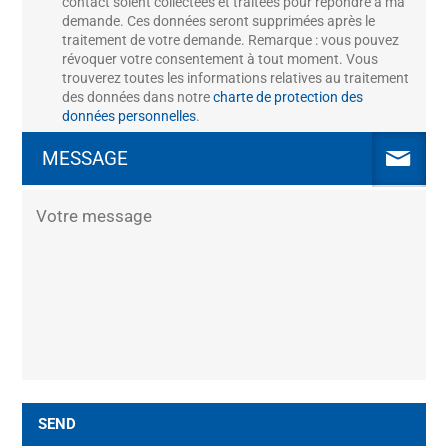
contact soient collectées et traitées pour répondre à ma
demande. Ces données seront supprimées après le
traitement de votre demande. Remarque : vous pouvez
révoquer votre consentement à tout moment. Vous
trouverez toutes les informations relatives au traitement
des données dans notre
charte de protection des
données personnelles
.
MESSAGE
SEND