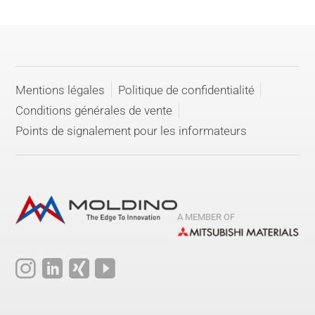
Mentions légales
Politique de confidentialité
Conditions générales de vente
Points de signalement pour les informateurs
A MEMBER OF