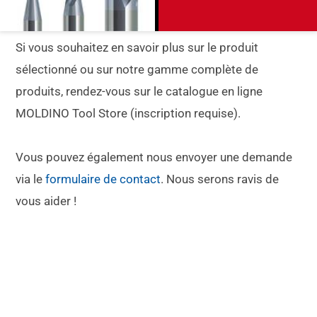
Si vous souhaitez en savoir plus sur le produit
sélectionné ou sur notre gamme complète de
produits, rendez-vous sur le catalogue en ligne
MOLDINO Tool Store (inscription requise).
Vous pouvez également nous envoyer une demande
via le
formulaire de contact
. Nous serons ravis de
vous aider !