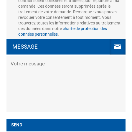
contact soient collectées et traitées pour répondre à ma
demande. Ces données seront supprimées après le
traitement de votre demande. Remarque : vous pouvez
révoquer votre consentement à tout moment. Vous
trouverez toutes les informations relatives au traitement
des données dans notre
charte de protection des
données personnelles
.
MESSAGE
SEND