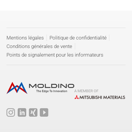
Mentions légales
Politique de confidentialité
Conditions générales de vente
Points de signalement pour les informateurs
A MEMBER OF