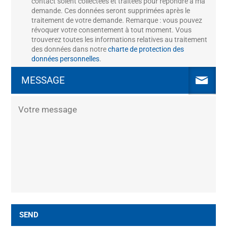
contact soient collectées et traitées pour répondre à ma
demande. Ces données seront supprimées après le
traitement de votre demande. Remarque : vous pouvez
révoquer votre consentement à tout moment. Vous
trouverez toutes les informations relatives au traitement
des données dans notre
charte de protection des
données personnelles
.
MESSAGE
SEND