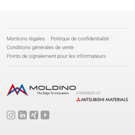
Mentions légales
Politique de confidentialité
Conditions générales de vente
Points de signalement pour les informateurs
A MEMBER OF