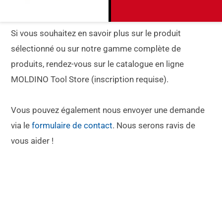
Si vous souhaitez en savoir plus sur le produit
sélectionné ou sur notre gamme complète de
produits, rendez-vous sur le catalogue en ligne
MOLDINO Tool Store (inscription requise).
Vous pouvez également nous envoyer une demande
via le
formulaire de contact
. Nous serons ravis de
vous aider !