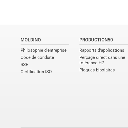
MOLDINO
PRODUCTION50
Philosophie d’entreprise
Rapports d'applications
Code de conduite
Perçage direct dans une
tolérance H7
RSE
Plaques bipolaires
Certification ISO