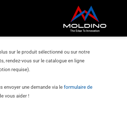
plus sur le produit sélectionné ou sur notre
 rendez-vous sur le catalogue en ligne
tion requise).
s envoyer une demande via le
formulaire de
de vous aider !