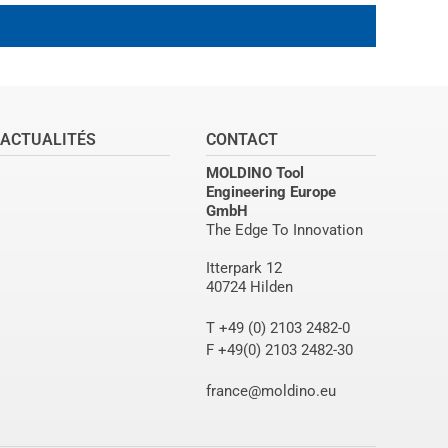
ACTUALITÉS
CONTACT
MOLDINO Tool
Engineering Europe
GmbH
The Edge To Innovation
Itterpark 12
40724 Hilden
T +49 (0) 2103 2482-0
F +49(0) 2103 2482-30
france@moldino.eu