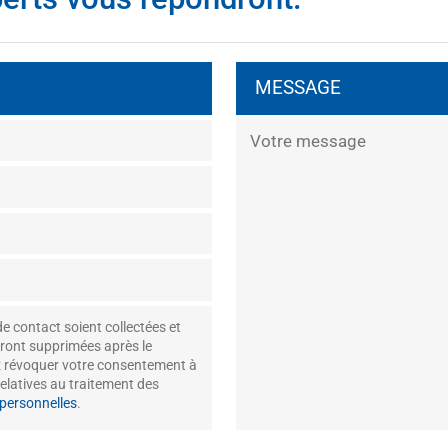
MESSAGE
e contact soient collectées et
ront supprimées après le
 révoquer votre consentement à
elatives au traitement des
 personnelles
.