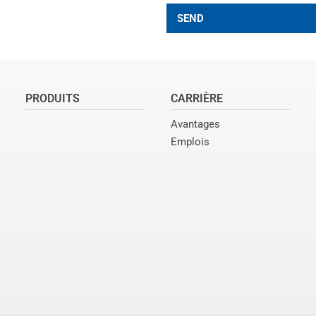
SEND
PRODUITS
CARRIÈRE
Avantages
Emplois