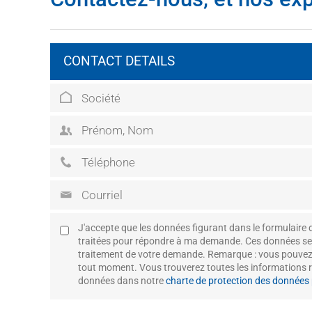
CONTACT DETAILS
J'accepte que les données figurant dans le formulaire d
traitées pour répondre à ma demande. Ces données se
traitement de votre demande. Remarque : vous pouvez
tout moment. Vous trouverez toutes les informations r
données dans notre
charte de protection des données