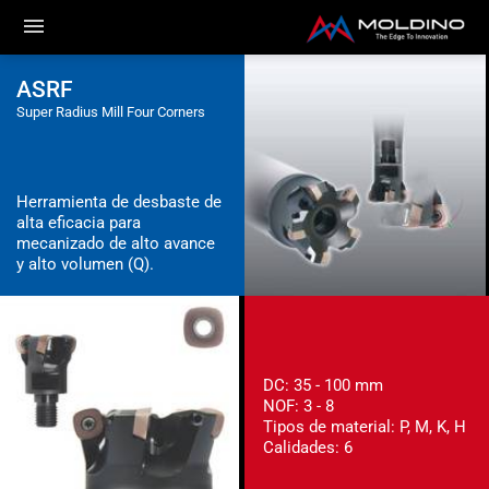
ASRF
Super Radius Mill Four Corners
Herramienta de desbaste de
alta eficacia para
mecanizado de alto avance
y alto volumen (Q).
DC: 35 - 100 mm
NOF: 3 - 8
Tipos de material: P, M, K, H
Calidades: 6