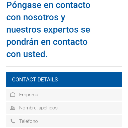
Póngase en contacto
con nosotros y
nuestros expertos se
pondrán en contacto
con usted.
CONTACT DETAILS