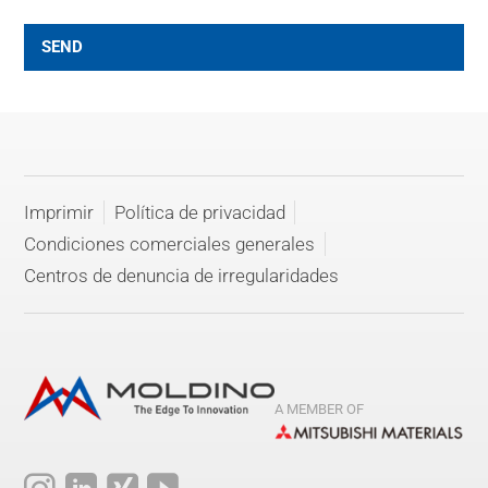
SEND
Imprimir
Política de privacidad
Condiciones comerciales generales
Centros de denuncia de irregularidades
A MEMBER OF