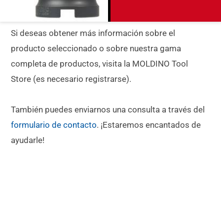
Si deseas obtener más información sobre el
producto seleccionado o sobre nuestra gama
completa de productos, visita la MOLDINO Tool
Store (es necesario registrarse).
También puedes enviarnos una consulta a través del
formulario de contacto
. ¡Estaremos encantados de
ayudarle!