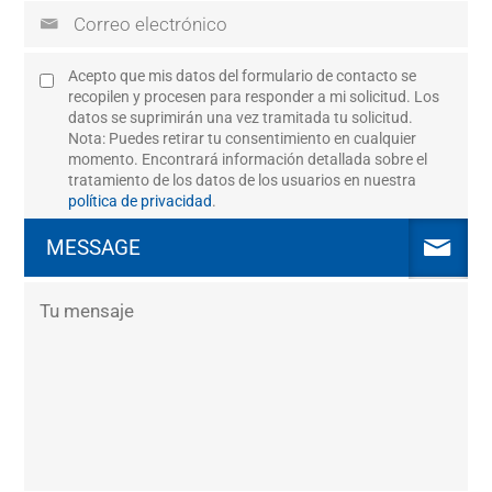
Acepto que mis datos del formulario de contacto se
recopilen y procesen para responder a mi solicitud. Los
datos se suprimirán una vez tramitada tu solicitud.
Nota: Puedes retirar tu consentimiento en cualquier
momento. Encontrará información detallada sobre el
tratamiento de los datos de los usuarios en nuestra
política de privacidad
.
MESSAGE