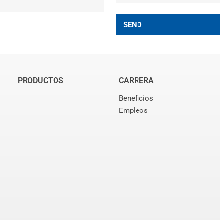
SEND
PRODUCTOS
CARRERA
Beneficios
Empleos