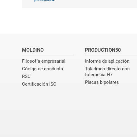
MOLDINO
PRODUCTION50
Filosofía empresarial
Informe de aplicación
Código de conducta
Taladrado directo con
tolerancia H7
RSC
Placas bipolares
Certificación ISO