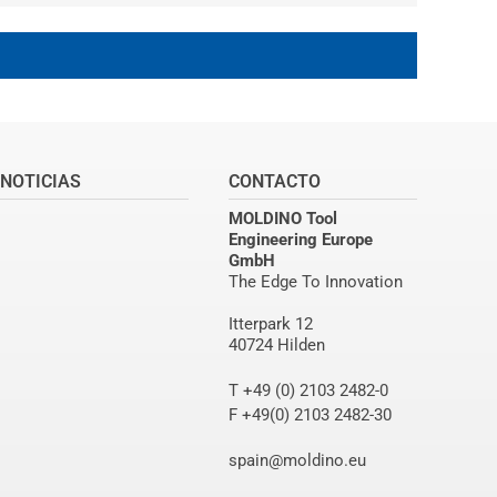
NOTICIAS
CONTACTO
MOLDINO Tool
Engineering Europe
GmbH
The Edge To Innovation
Itterpark 12
40724 Hilden
T +49 (0) 2103 2482-0
F +49(0) 2103 2482-30
spain@moldino.eu