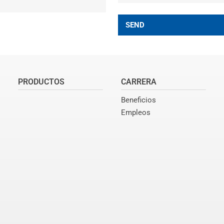
SEND
PRODUCTOS
CARRERA
Beneficios
Empleos