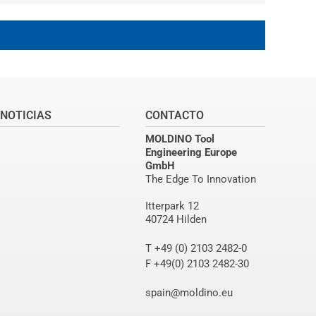
NOTICIAS
CONTACTO
MOLDINO Tool
Engineering Europe
GmbH
The Edge To Innovation
Itterpark 12
40724 Hilden
T +49 (0) 2103 2482-0
F +49(0) 2103 2482-30
spain@moldino.eu