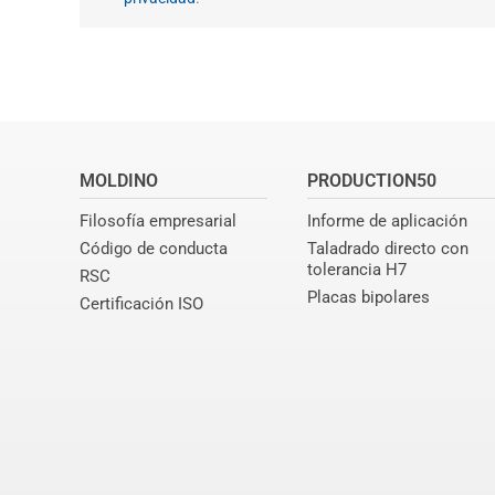
MOLDINO
PRODUCTION50
Filosofía empresarial
Informe de aplicación
Código de conducta
Taladrado directo con
tolerancia H7
RSC
Placas bipolares
Certificación ISO