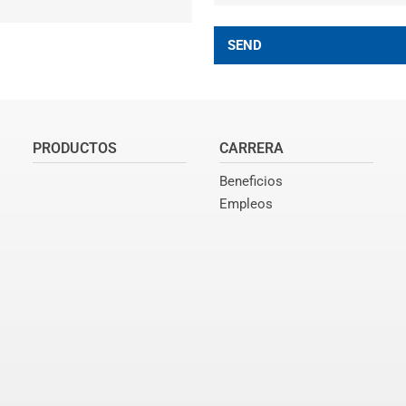
SEND
PRODUCTOS
CARRERA
Beneficios
Empleos