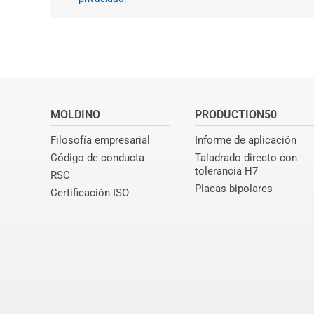
MOLDINO
PRODUCTION50
Filosofía empresarial
Informe de aplicación
Código de conducta
Taladrado directo con
tolerancia H7
RSC
Placas bipolares
Certificación ISO