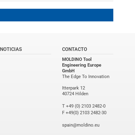
NOTICIAS
CONTACTO
MOLDINO Tool
Engineering Europe
GmbH
The Edge To Innovation
Itterpark 12
40724 Hilden
T +49 (0) 2103 2482-0
F +49(0) 2103 2482-30
spain@moldino.eu