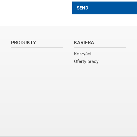
SEND
PRODUKTY
KARIERA
Korzyści
Oferty pracy