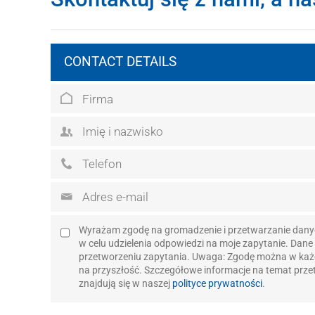
CONTACT DETAILS
Wyrażam zgodę na gromadzenie i przetwarzanie dany
w celu udzielenia odpowiedzi na moje zapytanie. Dane
przetworzeniu zapytania. Uwaga: Zgodę można w każd
na przyszłość. Szczegółowe informacje na temat prz
znajdują się w naszej
polityce prywatności
.