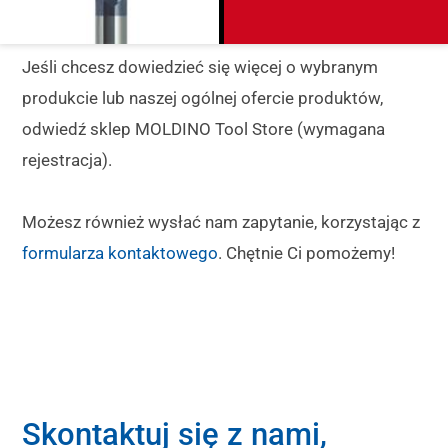
Jeśli chcesz dowiedzieć się więcej o wybranym
produkcie lub naszej ogólnej ofercie produktów,
odwiedź sklep MOLDINO Tool Store (wymagana
rejestracja).
Możesz również wysłać nam zapytanie, korzystając z
formularza kontaktowego
. Chętnie Ci pomożemy!
Skontaktuj się z nami,