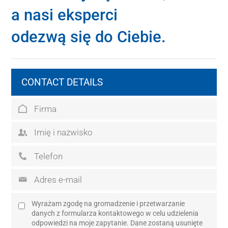
a nasi eksperci
odezwą się do Ciebie.
CONTACT DETAILS
Wyrażam zgodę na gromadzenie i przetwarzanie
danych z formularza kontaktowego w celu udzielenia
odpowiedzi na moje zapytanie. Dane zostaną usunięte