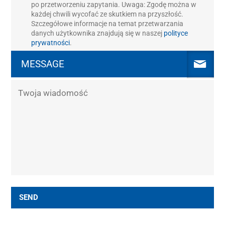
po przetworzeniu zapytania. Uwaga: Zgodę można w
każdej chwili wycofać ze skutkiem na przyszłość.
Szczegółowe informacje na temat przetwarzania
danych użytkownika znajdują się w naszej
polityce
prywatności
.
MESSAGE
SEND